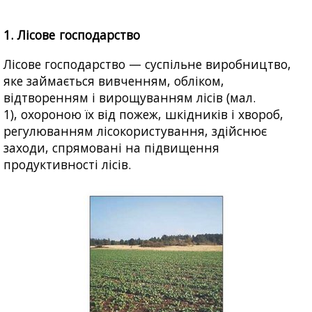
1. Лісове господарство
Лісове господарство — суспільне виробництво,
яке займається вивченням, обліком,
відтворенням і вирощуванням лісів (мал.
1), охороною їх від пожеж, шкідників і хвороб,
регулюванням лісокористування, здійснює
заходи, спрямовані на підвищення
продуктивності лісів.