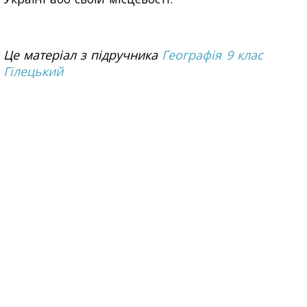
Це матеріал з підручника
Географія 9 клас
Гілецький