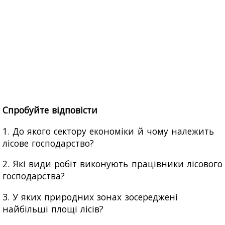
Спробуйте відповісти
1. До якого сектору економіки й чому належить
лісове господарство?
2. Які види робіт виконують працівники лісового
господарства?
3. У яких природних зонах зосереджені
найбільші площі лісів?