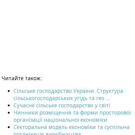
Читайте також:
Сільське господарство України. Структура
сільськогосподарських угідь та гео ...
Сучасне сільське господарство у світі
Чинники розміщення та форми просторової
організації національної економіки
Секторальна модель економіки та суспільна
організація виробництва