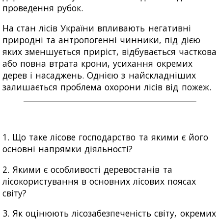
проведення рубок.
На стан лісів України впливають негативні
природні та антропогенні чинники, під дією
яких зменшується приріст, відбувається часткова
або повна втрата крони, усихання окремих
дерев і насаджень. Однією з найскладніших
залишається проблема охорони лісів від пожеж.
1. Що таке лісове господарство та якими є його
основні напрямки діяльності?
2. Якими є особливості деревостанів та
лісокористування в основних лісових поясах
світу?
3. Як оцінюють лісозабезпеченість світу, окремих