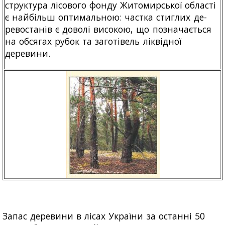
структура лісового фонду Житомирської області
є найбільш оптимальною: частка стиглих де-
ревостанів є доволі високою, що позначається
на обсягах рубок та заготівель ліквідної
деревини.
Запас деревини в лісах України за останні 50