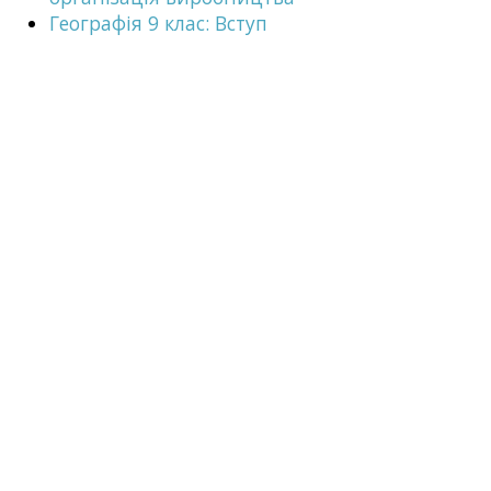
Географія 9 клас: Вступ