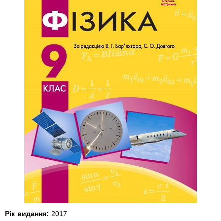
Рік видання:
2017