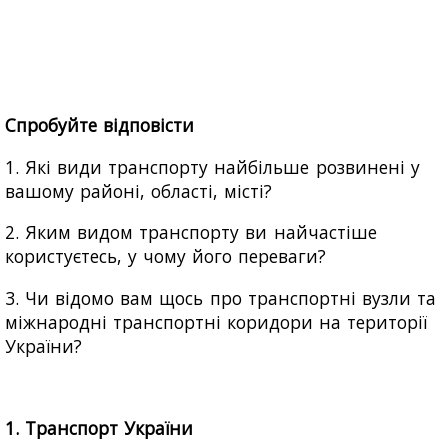
Спробуйте відповісти
1. Які види транспорту найбільше розвинені у
вашому районі, області, місті?
2. Яким видом транспорту ви найчастіше
користуєтесь, у чому його переваги?
3. Чи відомо вам щось про транспортні вузли та
міжнародні транспортні коридори на території
України?
1. Транспорт України