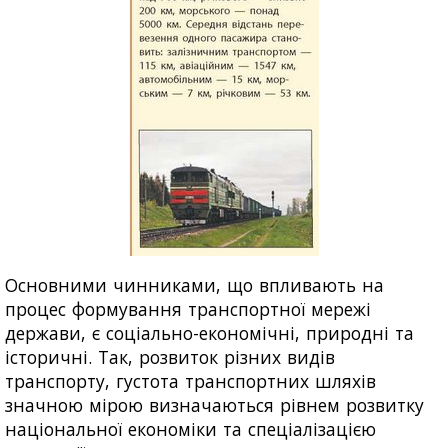
Основними чинниками, що впливають на
процес формування транспортної мережі
держави, є соціально-економічні, природні та
історичні. Так, розвиток різних видів
транспорту, густота транспортних шляхів
значною мірою визначаються рівнем розвитку
національної економіки та спеціалізацією