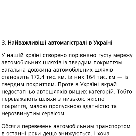
3. Найважливіші автомагістралі в Україні
У нашій країні створено порівняно густу мережу
автомобільних шляхів із твердим покриттям.
Загальна довжина автомобільних шляхів
становить 172,4 тис. км, із них 164 тис. км — із
твердим покриттям. Проте в Україні вкрай
недостатньо автошляхів вищих категорій. Тобто
переважають шляхи з низькою якістю
покриття, малою пропускною здатністю та
нерозвинутим сервісом.
Обсяги перевезень автомобільним транспортом
в останні роки дещо знижуються. І хоча