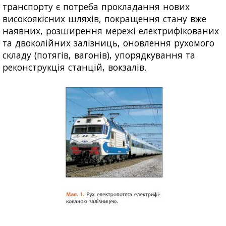
транспорту є потреба прокладання нових
високоякісних шляхів, покращення стану вже
наявних, розширення мережі електрифікованих
та двоколійних залізниць, оновлення рухомого
складу (потягів, вагонів), упорядкування та
реконструкція станцій, вокзалів.