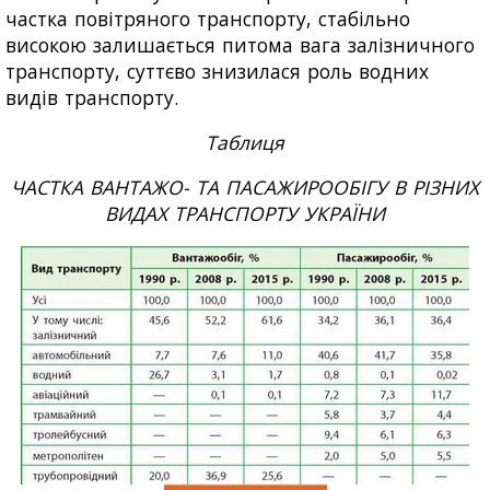
частка повітряного транспорту, стабільно
високою залишається питома вага залізничного
транспорту, суттєво знизилася роль водних
видів транспорту.
Таблиця
ЧАСТКА ВАНТАЖО- ТА ПАСАЖИРООБІГУ В РІЗНИХ
ВИДАХ ТРАНСПОРТУ УКРАЇНИ