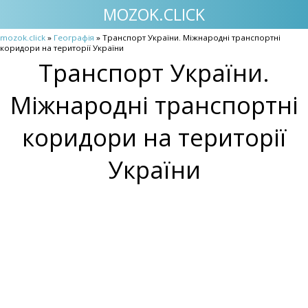
MOZOK.CLICK
mozok.click
»
Географія
» Транспорт України. Міжнародні транспортні
коридори на території України
Транспорт України.
Міжнародні транспортні
коридори на території
України