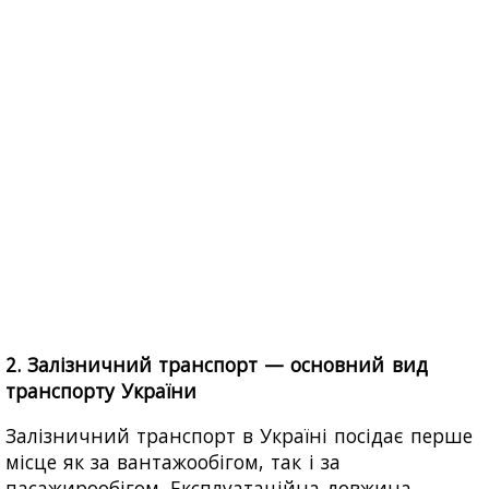
2. Залізничний транспорт — основний вид
транспорту України
Залізничний транспорт в Україні посідає перше
місце як за вантажообігом, так і за
пасажирообігом. Експлуатаційна довжина