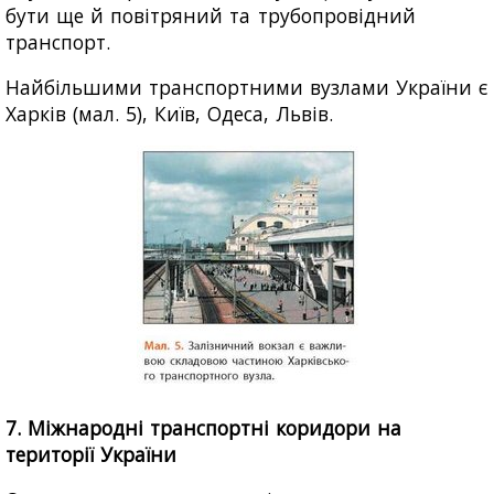
бути ще й повітряний та трубопровідний
транспорт.
Найбільшими транспортними вузлами України є
Харків (мал. 5), Київ, Одеса, Львів.
7. Міжнародні транспортні коридори на
території України