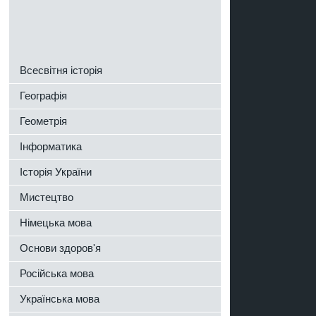
Всесвітня історія
Географія
Геометрія
Інформатика
Історія України
Мистецтво
Німецька мова
Основи здоров'я
Російська мова
Українська мова