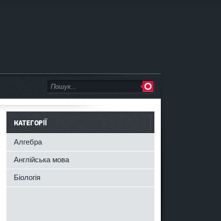
КАТЕГОРІЇ
Алгебра
Англійська мова
Біологія