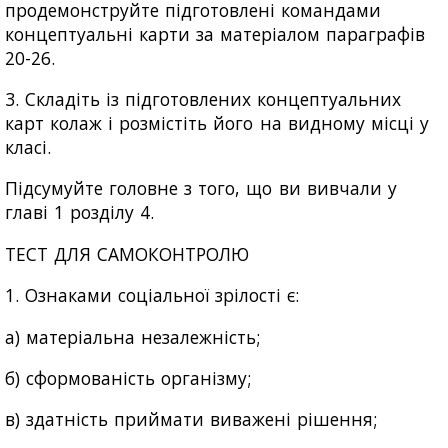
продемонструйте підготовлені командами
концептуальні карти за матеріалом параграфів
20-26.
3. Складіть із підготовлених концептуальних
карт колаж і розмістіть його на видному місці у
класі.
Підсумуйте головне з того, що ви вивчали у
главі 1 розділу 4.
ТЕСТ ДЛЯ САМОКОНТРОЛЮ
1. Ознаками соціальної зрілості є:
а) матеріальна незалежність;
б) сформованість організму;
в) здатність приймати виважені рішення;