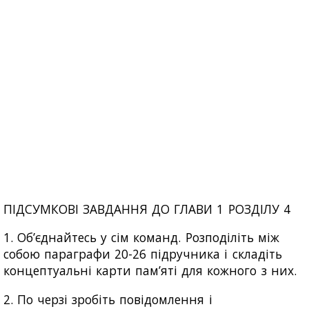
ПІДСУМКОВІ ЗАВДАННЯ ДО ГЛАВИ 1 РОЗДІЛУ 4
1. Об’єднайтесь у сім команд. Розподіліть між
собою параграфи 20-26 підручника і складіть
концептуальні карти пам’яті для кожного з них.
2. По черзі зробіть повідомлення і