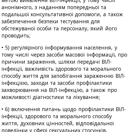
анонімного, з наданням попередньої та
подальшої консультативної допомоги, а також
забезпечення безпеки тестування для
обстежуваної особи та персоналу, який його
проводить;
• 5) регулярного інформування населення, у
тому числі через засоби масової інформації, про
причини зараження, шляхи передачі ВІЛ-
інфекції, важливість здорового та морального
способу життя для запобігання зараженню ВІЛ-
інфекцією, заходи та засоби профілактики
захворювання на ВІЛ-інфекцію, а також про
можливості діагностики та лікування;
• 6) включення питань щодо профілактики ВІЛ-
інфекції, здорового та морального способу
життя, духовних цінностей, відповідальної
поведінки у сфері сексуальних стосунків,