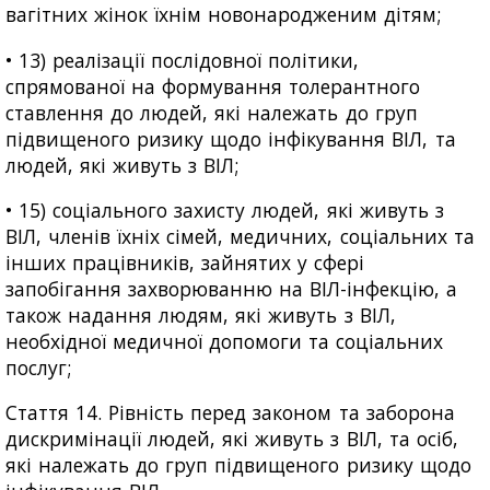
вагітних жінок їхнім новонародженим дітям;
• 13) реалізації послідовної політики,
спрямованої на формування толерантного
ставлення до людей, які належать до груп
підвищеного ризику щодо інфікування ВІЛ, та
людей, які живуть з ВІЛ;
• 15) соціального захисту людей, які живуть з
ВІЛ, членів їхніх сімей, медичних, соціальних та
інших працівників, зайнятих у сфері
запобігання захворюванню на ВІЛ-інфекцію, а
також надання людям, які живуть з ВІЛ,
необхідної медичної допомоги та соціальних
послуг;
Стаття 14. Рівність перед законом та заборона
дискримінації людей, які живуть з ВІЛ, та осіб,
які належать до груп підвищеного ризику щодо