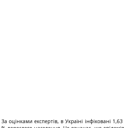
За оцінками експертів, в Україні інфіковані 1,63