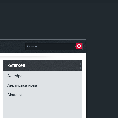
КАТЕГОРІЇ
Алгебра
Англійська мова
Біологія