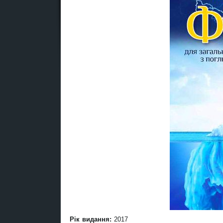
Рік видання:
2017