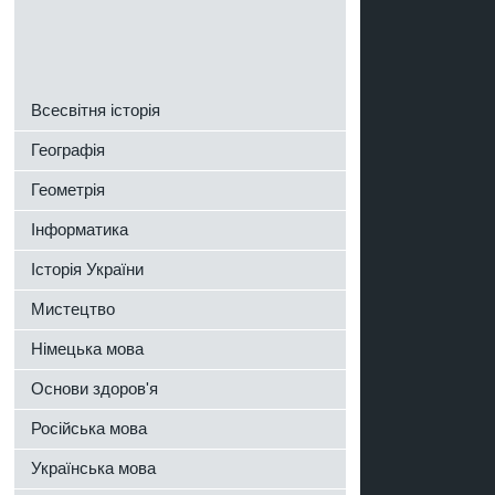
Всесвітня історія
Географія
Геометрія
Інформатика
Історія України
Мистецтво
Німецька мова
Основи здоров'я
Російська мова
Українська мова