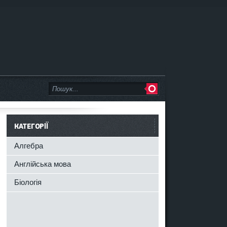
КАТЕГОРІЇ
Алгебра
Англійська мова
Біологія