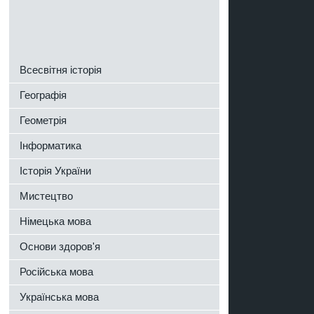
Всесвітня історія
Географія
Геометрія
Інформатика
Історія України
Мистецтво
Німецька мова
Основи здоров'я
Російська мова
Українська мова