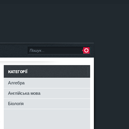
КАТЕГОРІЇ
Алгебра
Англійська мова
Біологія