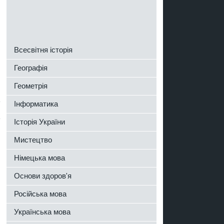
Всесвітня історія
Географія
Геометрія
Інформатика
Історія України
Мистецтво
Німецька мова
Основи здоров'я
Російська мова
Українська мова