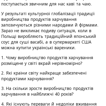
поступається звичним для нас каві та чаю.
У результаті культурної глобалізації традиції
виробництва продуктів харчування
запозичуються різними народами й фірмами.
Зараз не викликає подиву ситуація, коли в
Польщі виробляють традиційний японський
соус для суші васабі, а в супермаркеті США
можна купити українські вареники.
1. Чому виробництво продуктів харчування
розміщене у світі вкрай нерівномірно?
2. Які країни світу найкраще забезпечені
продуктами харчування?
3. На скільки зросте виробництво продуктів
харчування в найближчі 40 років?
4. Які існують переваги й недоліки вживання