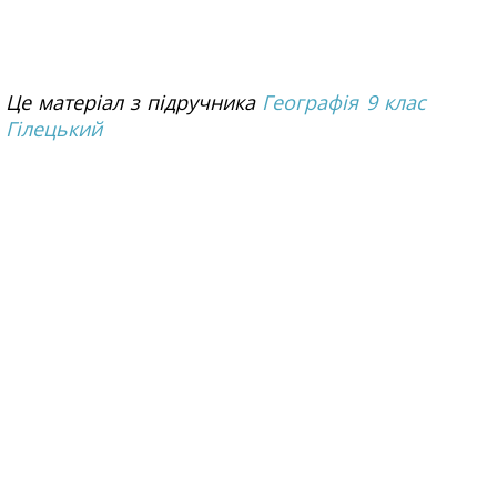
Це матеріал з підручника
Географія 9 клас
Гілецький