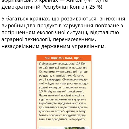
Демократичній Республіці Конго (-25 %).
У багатьох країнах, що розвиваються, зниження
виробництва продуктів харчування пов’язане з
погіршенням екологічної ситуації, відсталістю
аграрної технології, перенаселенням,
незадовільним державним управлінням.