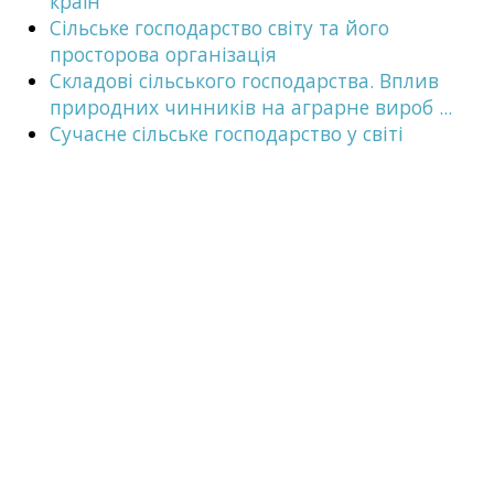
країн
Сільське господарство світу та його
просторова організація
Складові сільського господарства. Вплив
природних чинників на аграрне вироб ...
Сучасне сільське господарство у світі