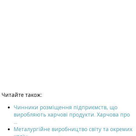
Читайте також:
Чинники розміщення підприємств, що
виробляють харчові продукти. Харчова про
...
Металургійне виробництво світу та окремих