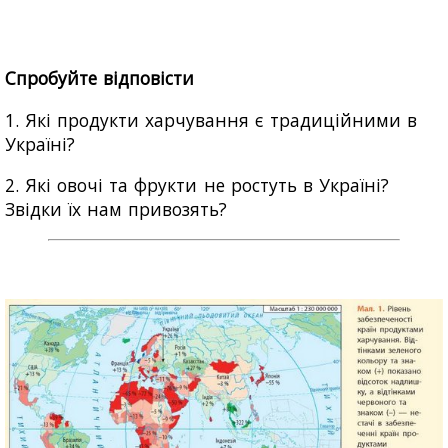
Спробуйте відповісти
1. Які продукти харчування є традиційними в
Україні?
2. Які овочі та фрукти не ростуть в Україні?
Звідки їх нам привозять?