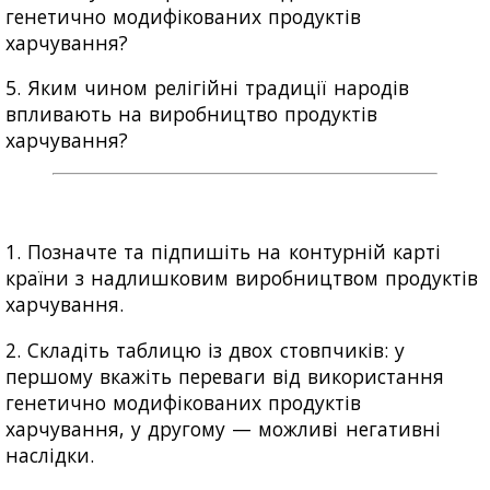
генетично модифікованих продуктів
харчування?
5. Яким чином релігійні традиції народів
впливають на виробництво продуктів
харчування?
1. Позначте та підпишіть на контурній карті
країни з надлишковим виробництвом продуктів
харчування.
2. Складіть таблицю із двох стовпчиків: у
першому вкажіть переваги від використання
генетично модифікованих продуктів
харчування, у другому — можливі негативні
наслідки.