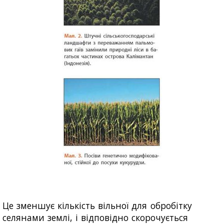
Це зменшує кількість вільної для обробітку
селянами землі, і відповідно скорочується