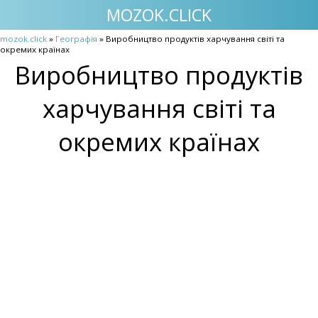
MOZOK.CLICK
mozok.click
»
Географія
» Виробництво продуктів харчування світі та
окремих країнах
Виробництво продуктів
харчування світі та
окремих країнах