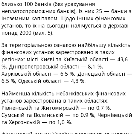
близько 100 банків (без урахування
неплатоспроможних банків), із них 25 — банки з
іноземним капіталом. Щодо інших фінансових
установ, то їх на сьогодні налічується в державі
понад 2000 (мал. 5).
За територіальною ознакою найбільшу кількість
фінансових установ зареєстровано в таких
регіонах: місті Києві та Київській області — 43,6
%, Дніпропетровській області — 8,1 %,
Харківській області — 6,5 %, Донецькій області —
6,5 %, Одеській області — 4,3 %.
Найменша кількість небанківських фінансових
установ зареєстрована в таких областях:
Рівненській та Житомирській — по 0,7 %,
Сумській та Волинській — по 0,9 %, Чернівецькій
та Херсонській — по 1,0 %.