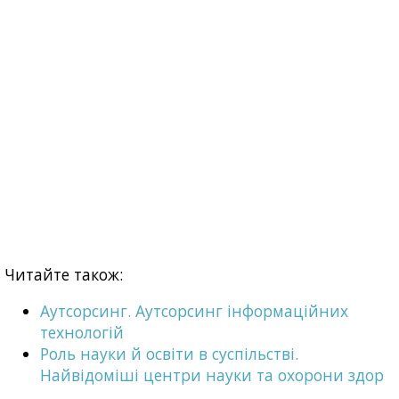
Читайте також:
Аутсорсинг. Аутсорсинг інформаційних
технологій
Роль науки й освіти в суспільстві.
Найвідоміші центри науки та охорони здор
...