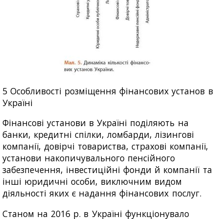
5 Особливості розміщення фінансових установ в
Україні
Фінансові установи в Україні поділяють на
банки, кредитні спілки, ломбарди, лізингові
компанії, довірчі товариства, страхові компанії,
установи накопичувального пенсійного
забезпечення, інвестиційні фонди й компанії та
інші юридичні особи, виключним видом
діяльності яких є надання фінансових послуг.
Станом на 2016 р. в Україні функціонувало