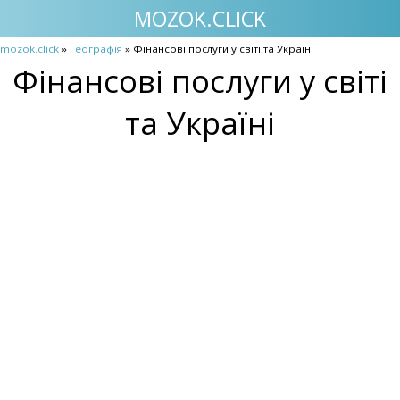
MOZOK.CLICK
mozok.click
»
Географія
» Фінансові послуги у світі та Україні
Фінансові послуги у світі
та Україні