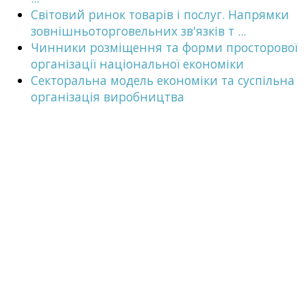
Світовий ринок товарів і послуг. Напрямки
зовнішньоторговельних зв'язків т ...
Чинники розміщення та форми просторової
організації національної економіки
Секторальна модель економіки та суспільна
організація виробництва