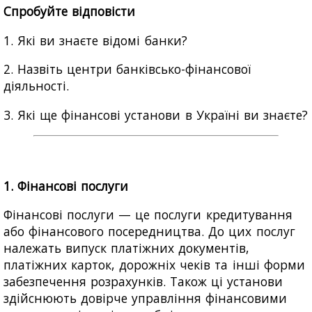
Спробуйте відповісти
1. Які ви знаєте відомі банки?
2. Назвіть центри банківсько-фінансової
діяльності.
3. Які ще фінансові установи в Україні ви знаєте?
1. Фінансові послуги
Фінансові послуги — це послуги кредитування
або фінансового посередництва. До цих послуг
належать випуск платіжних документів,
платіжних карток, дорожніх чеків та інші форми
забезпечення розрахунків. Також ці установи
здійснюють довірче управління фінансовими