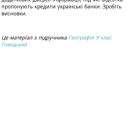
пропонують кредити українські банки. Зробіть
висновки.
Це матеріал з підручника
Географія 9 клас
Гілецький