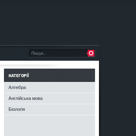
КАТЕГОРІЇ
Алгебра
Англійська мова
Біологія