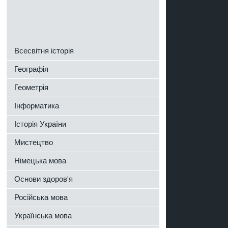
Всесвітня історія
Географія
Геометрія
Інформатика
Історія України
Мистецтво
Німецька мова
Основи здоров'я
Російська мова
Українська мова