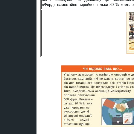
«Форд» самостійно виробляє тільки 30 % комплек