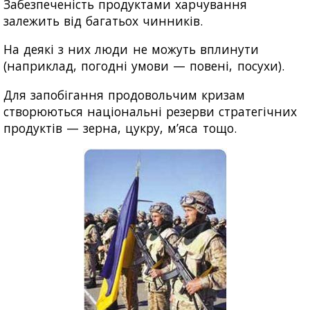
Забезпеченість продуктами харчування
залежить від багатьох чинників.
На деякі з них люди не можуть вплинути
(наприклад, погодні умови — повені, посухи).
Для запобігання продовольчим кризам
створюються національні резерви стратегічних
продуктів — зерна, цукру, м’яса тощо.