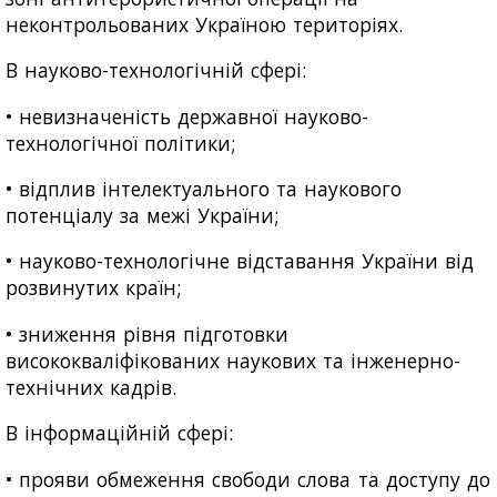
неконтрольованих Україною територіях.
В науково-технологічній сфері:
• невизначеність державної науково-
технологічної політики;
• відплив інтелектуального та наукового
потенціалу за межі України;
• науково-технологічне відставання України від
розвинутих країн;
• зниження рівня підготовки
висококваліфікованих наукових та інженерно-
технічних кадрів.
В інформаційній сфері:
• прояви обмеження свободи слова та доступу до