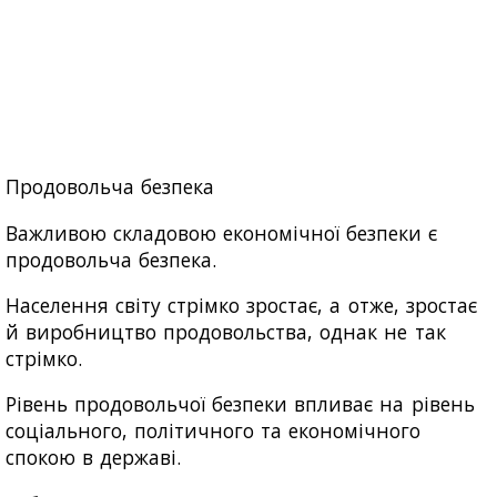
Продовольча безпека
Важливою складовою економічної безпеки є
продовольча безпека.
Населення світу стрімко зростає, а отже, зростає
й виробництво продовольства, однак не так
стрімко.
Рівень продовольчої безпеки впливає на рівень
соціального, політичного та економічного
спокою в державі.