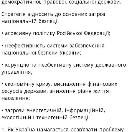
демократичної, правової, соціальної держави.
Стратегія відносить до основних загроз
національній безпеці:
• агресивну політику Російської Федерації;
• неефективність системи забезпечення
національної безпеки України;
• корупцію та неефективну систему державного
управління;
• економічну кризу, виснаження фінансових
ресурсів держави, зниження рівня життя
населення;
• загрози енергетичній, інформаційній,
екологічній і техногенній безпеці.
1. Як Україна намагається розв’язати проблему