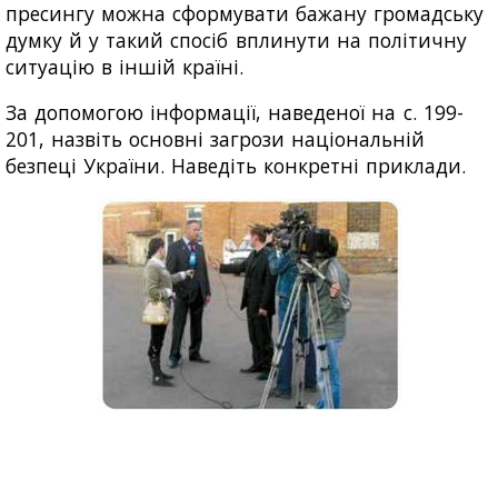
пресингу можна сформувати бажану громадську
думку й у такий спосіб вплинути на політичну
ситуацію в іншій країні.
За допомогою інформації, наведеної на с. 199-
201, назвіть основні загрози національній
безпеці України. Наведіть конкретні приклади.