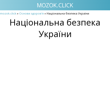
MOZOK.CLICK
mozok.click
»
Основи здоров'я
» Національна безпека України
Національна безпека
України