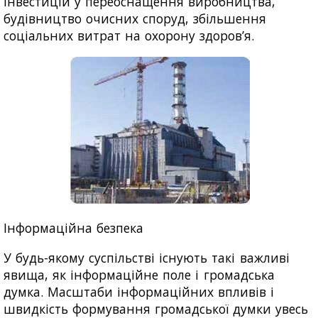
інвестицій у переоснащення виробництва,
будівництво очисних споруд, збільшення
соціальних витрат на охорону здоров’я.
Інформаційна безпека
У будь-якому суспільстві існують такі важливі
явища, як інформаційне поле і громадська
думка. Масштаби інформаційних впливів і
швидкість формування громадської думки увесь