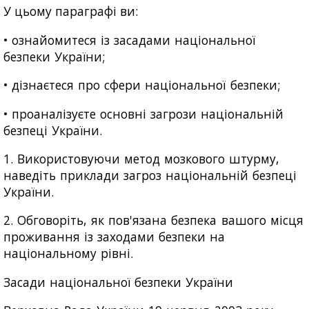
У цьому параграфі ви:
• ознайомитеся із засадами національної
безпеки України;
• дізнаєтеся про сфери національної безпеки;
• проаналізуєте основні загрози національній
безпеці України.
1. Використовуючи метод мозкового штурму,
наведіть приклади загроз національній безпеці
України.
2. Обговоріть, як пов'язана безпека вашого місця
проживання із заходами безпеки на
національному рівні.
Засади національної безпеки України