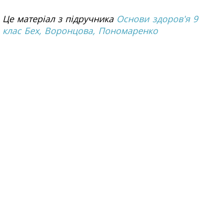
Це матеріал з підручника
Основи здоров'я 9
клас Бех, Воронцова, Пономаренко