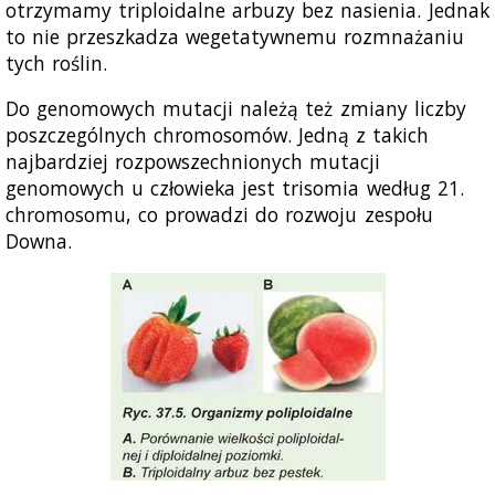
otrzymamy triploidalne arbuzy bez nasienia. Jednak
to nie przeszkadza wegetatywnemu rozmnażaniu
tych roślin.
Do genomowych mutacji należą też zmiany liczby
poszczególnych chromosomów. Jedną z takich
najbardziej rozpowszechnionych mutacji
genomowych u człowieka jest trisomia według 21.
chromosomu, co prowadzi do rozwoju zespołu
Downa.