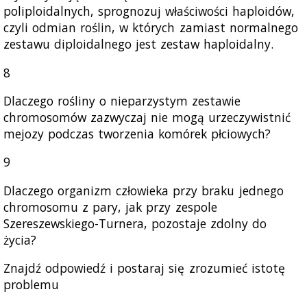
poliploidalnych, sprognozuj właściwości haploidów,
czyli odmian roślin, w których zamiast normalnego
zestawu diploidalnego jest zestaw haploidalny.
8
Dlaczego rośliny o nieparzystym zestawie
chromosomów zazwyczaj nie mogą urzeczywistnić
mejozy podczas tworzenia komórek płciowych?
9
Dlaczego organizm człowieka przy braku jednego
chromosomu z pary, jak przy zespole
Szereszewskiego-Turnera, pozostaje zdolny do
życia?
Znajdź odpowiedź i postaraj się zrozumieć istotę
problemu