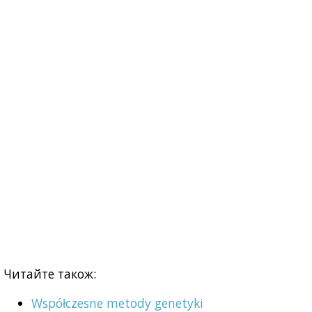
Читайте також:
Współczesne metody genetyki