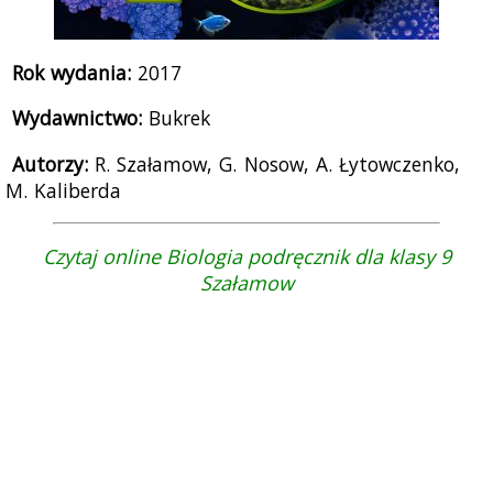
Rok wydania:
2017
Wydawnictwo:
Bukrek
Autorzy:
R. Szałamow, G. Nosow, A. Łytowczenko,
M. Kaliberda
Czytaj online Biologia podręcznik dla klasy 9
Szałamow