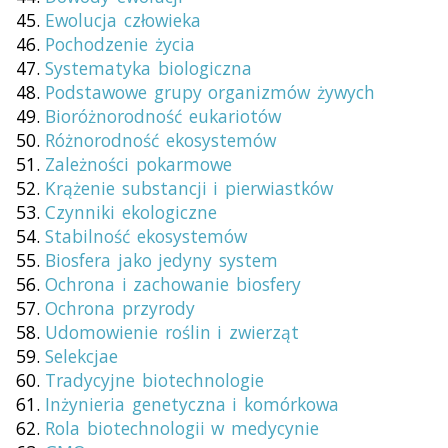
Ewolucja człowieka
Pochodzenie życia
Systematyka biologiczna
Podstawowe grupy organizmów żywych
Bioróżnorodność eukariotów
Różnorodność ekosystemów
Zależności pokarmowe
Krążenie substancji i pierwiastków
Czynniki ekologiczne
Stabilność ekosystemów
Biosfera jako jedyny system
Ochrona i zachowanie biosfery
Ochrona przyrody
Udomowienie roślin i zwierząt
Selekcjae
Tradycyjne biotechnologie
Inżynieria genetyczna i komórkowa
Rola biotechnologii w medycynie