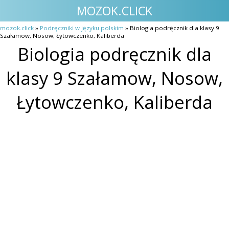
MOZOK.CLICK
mozok.click
»
Podręczniki w języku polskim
» Biologia podręcznik dla klasy 9
Szałamow, Nosow, Łytowczenko, Kaliberda
Biologia podręcznik dla
klasy 9 Szałamow, Nosow,
Łytowczenko, Kaliberda