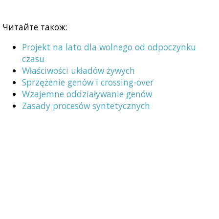
Читайте також:
Projekt na lato dla wolnego od odpoczynku
czasu
Właściwości układów żywych
Sprzężenie genów i crossing-over
Wzajemne oddziaływanie genów
Zasady procesów syntetycznych