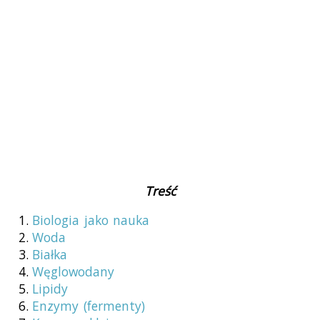
Treść
Biologia jako nauka
Woda
Białka
Węglowodany
Lipidy
Enzymy (fermenty)