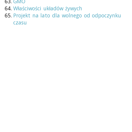
GMO
Właściwości układów żywych
Projekt na lato dla wolnego od odpoczynku
czasu