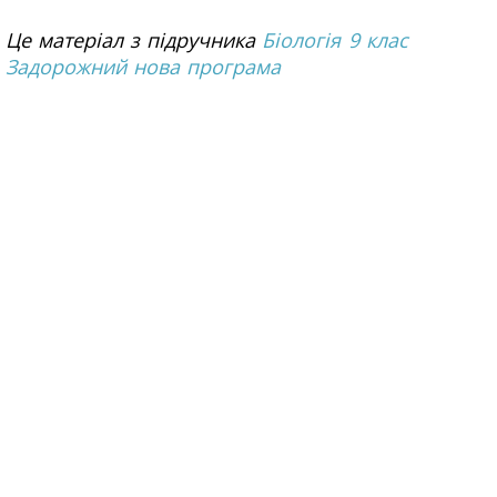
Це матеріал з підручника
Біологія 9 клас
Задорожний нова програма