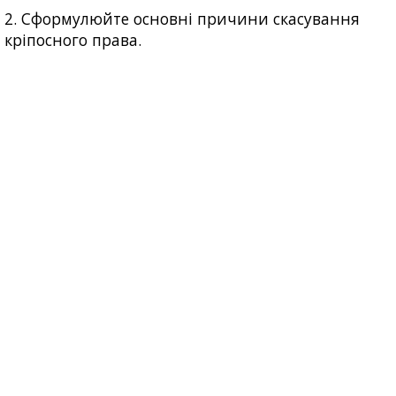
2. Сформулюйте основні причини скасування
кріпосного права.