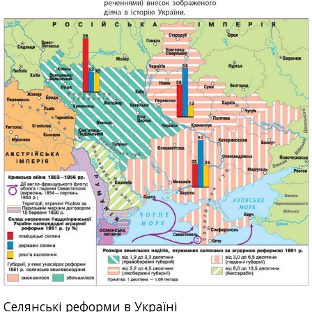
Селянські реформи в Україні