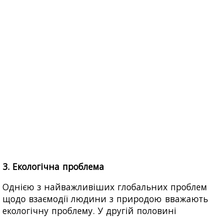
3. Екологічна проблема
Однією з найважливіших глобальних проблем
щодо взаємодії людини з природою вважають
екологічну проблему. У другій половині