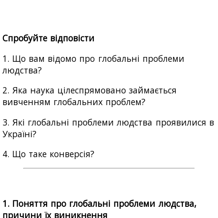
Спробуйте відповісти
1. Що вам відомо про глобальні проблеми
людства?
2. Яка наука цілеспрямовано займається
вивченням глобальних проблем?
3. Які глобальні проблеми людства проявилися в
Україні?
4. Що таке конверсія?
1. Поняття про глобальні проблеми людства,
причини їх виникнення