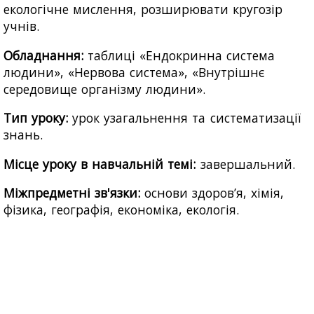
екологічне мислення, розширювати кругозір
учнів.
Обладнання:
таблиці «Ендокринна система
людини», «Нервова система», «Внутрішнє
середовище організму людини».
Тип уроку:
урок узагальнення та систематизації
знань.
Місце уроку в навчальній темі:
завершальний.
Міжпредметні зв'язки:
основи здоров’я, хімія,
фізика, географія, економіка, екологія.