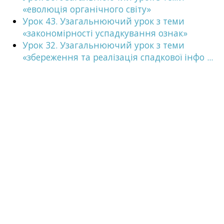
«еволюція органічного світу»
Урок 43. Узагальнюючий урок з теми
«закономірності успадкування ознак»
Урок 32. Узагальнюючий урок з теми
«збереження та реалізація спадкової інфо ...