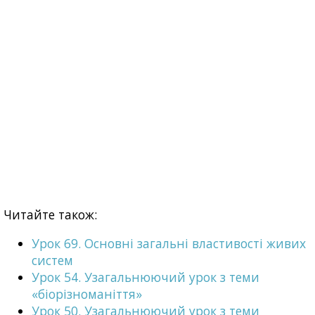
Читайте також:
Урок 69. Основні загальні властивості живих
систем
Урок 54. Узагальнюючий урок з теми
«біорізноманіття»
Урок 50. Узагальнюючий урок з теми