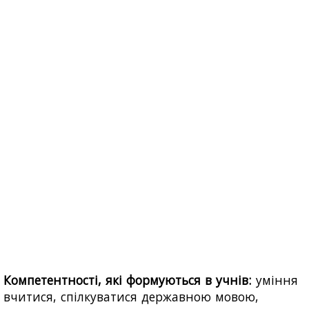
Компетентності, які формуються в учнів:
уміння
вчитися, спілкуватися державною мовою,