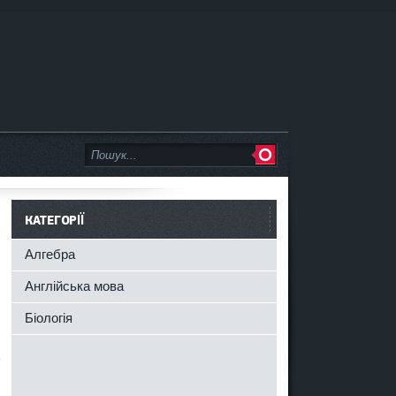
КАТЕГОРІЇ
Алгебра
Англійська мова
Біологія