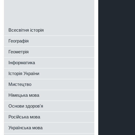
Всесвітня історія
Географія
Геометрія
Інформатика
Історія України
Мистецтво
Німецька мова
Основи здоров'я
Російська мова
Українська мова