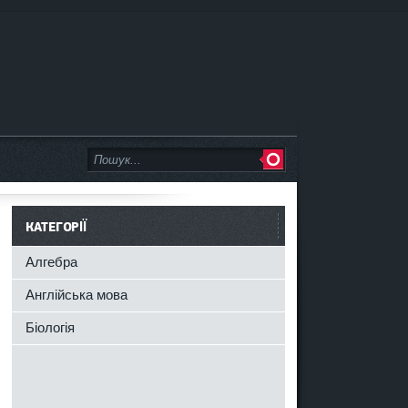
КАТЕГОРІЇ
Алгебра
Англійська мова
Біологія