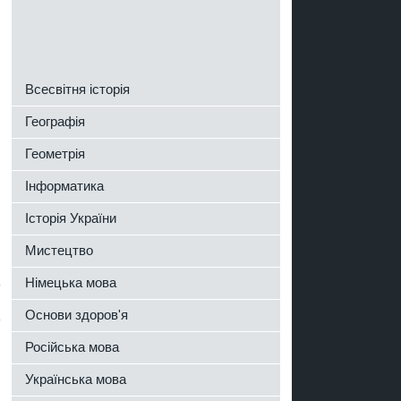
Всесвітня історія
Географія
Геометрія
Інформатика
Історія України
Мистецтво
Німецька мова
Основи здоров'я
Російська мова
Українська мова