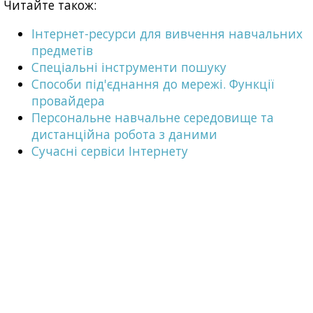
Читайте також:
Інтернет-ресурси для вивчення навчальних
предметів
Спеціальні інструменти пошуку
Способи під'єднання до мережі. Функції
провайдера
Персональне навчальне середовище та
дистанційна робота з даними
Сучасні сервіси Інтернету