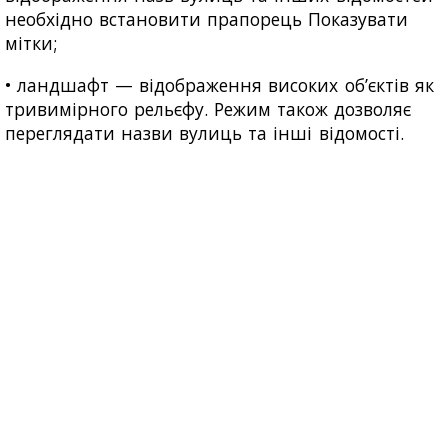
необхідно встановити прапорець Показувати
мітки;
• ландшафт — відображення високих об’єктів як
тривимірного рельєфу. Режим також дозволяє
переглядати назви вулиць та інші відомості.