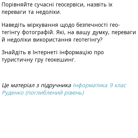
Порівняйте сучасні геосервіси, назвіть їх
переваги та недоліки.
Наведіть міркування щодо безпечності гео-
тегінгу фотографій. Які, на вашу думку, переваги
й недоліки використання геотегінгу?
Знайдіть в Інтернеті інформацію про
туристичну гру геокешинг.
Це матеріал з підручника
Інформатика 9 клас
Руденко (поглиблений рівень)