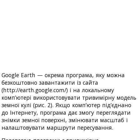
Google Earth — окрема програма, яку можна
безкоштовно завантажити із сайта
(http://earth.google.com/) і на локальному
комп’ютері використовувати тривимірну модель
земної кулі (рис. 2). Якщо комп’ютер під’єднано
до Інтернету, програма дає змогу переглядати
знімки земної поверхні, змінювати масштаб і
налаштовувати маршрути пересування.