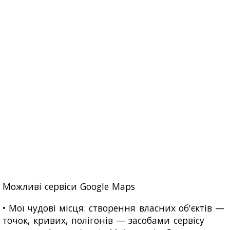
Можливі сервіси Google Maps
• Мої чудові місця: створення власних об'єктів —
точок, кривих, полігонів — засобами сервісу