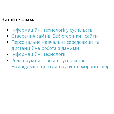
Читайте також:
Інформаційні технології у суспільстві
Створення сайтів. Веб-сторінки і сайти
Персональне навчальне середовище та
дистанційна робота з даними
Інформаційні технології
Роль науки й освіти в суспільстві.
Найвідоміші центри науки та охорони здор
...