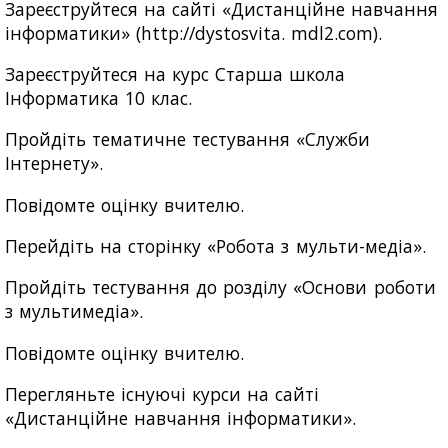
Зареєструйтеся на сайті «Дистанційне навчання
інформатики» (http://dystosvita. mdl2.com).
Зареєструйтеся на курс Старша школа
Інформатика 10 клас.
Пройдіть тематичне тестування «Служби
Інтернету».
Повідомте оцінку вчителю.
Перейдіть на сторінку «Робота з мульти-медіа».
Пройдіть тестування до розділу «Основи роботи
з мультимедіа».
Повідомте оцінку вчителю.
Перегляньте існуючі курси на сайті
«Дистанційне навчання інформатики».