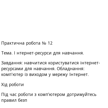
Практична робота № 12
Тема. І нтернет-ресурси для навчання.
Завдання: навчитися користуватися інтернет-
ресурсами для навчання. Обладнання:
комп'ютер із виходом у мережу Інтернет.
Хід роботи
Під час роботи з комп’ютером дотримуйтесь
правил безп