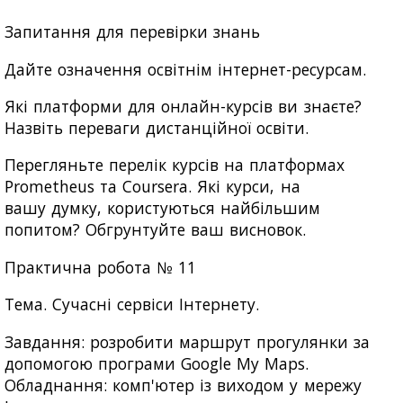
Запитання для перевірки знань
Дайте означення освітнім інтернет-ресурсам.
Які платформи для онлайн-курсів ви знаєте?
Назвіть переваги дистанційної освіти.
Перегляньте перелік курсів на платформах
Prometheus та Coursera. Які курси, на
вашу думку, користуються найбільшим
попитом? Обгрунтуйте ваш висновок.
Практична робота № 11
Тема. Сучасні сервіси Інтернету.
Завдання: розробити маршрут прогулянки за
допомогою програми Google My Maps.
Обладнання: комп'ютер із виходом у мережу