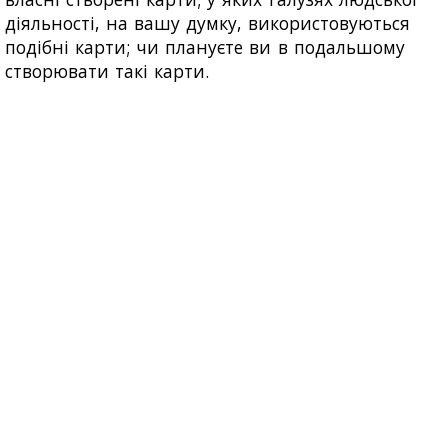
діяльності, на вашу думку, використовуються
подібні карти; чи плануєте ви в подальшому
створювати такі карти.