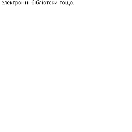
електронні бібліотеки тощо.