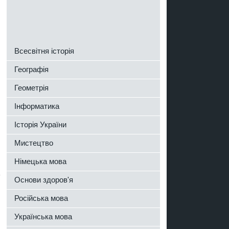
Всесвітня історія
Географія
Геометрія
Інформатика
Історія України
Мистецтво
Німецька мова
Основи здоров'я
Російська мова
Українська мова