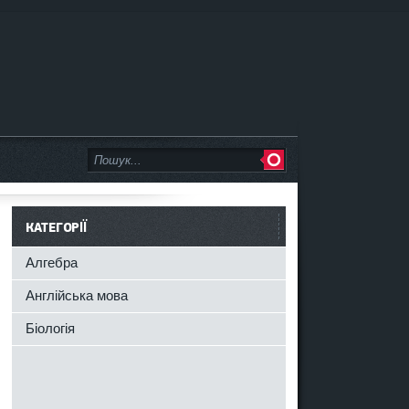
КАТЕГОРІЇ
Алгебра
Англійська мова
Біологія