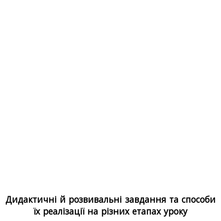
Дидактичні й розвивальні завдання та способи
їх реалізації на різних етапах уроку