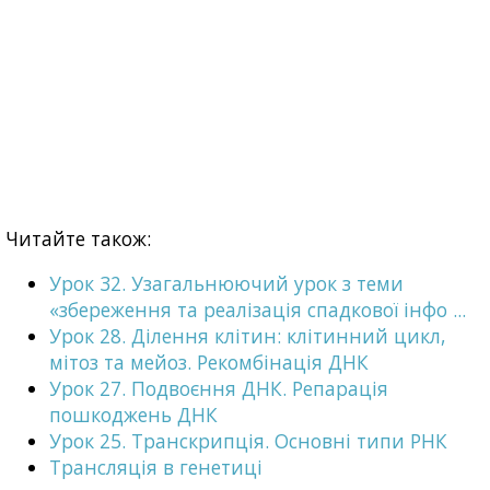
Читайте також:
Урок 32. Узагальнюючий урок з теми
«збереження та реалізація спадкової інфо ...
Урок 28. Ділення клітин: клітинний цикл,
мітоз та мейоз. Рекомбінація ДНК
Урок 27. Подвоєння ДНК. Репарація
пошкоджень ДНК
Урок 25. Транскрипція. Основні типи РНК
Трансляція в генетиці