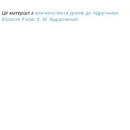
Це матеріал з
міні-конспекта уроків до підручника
Біологія 9 клас К. М. Задорожний