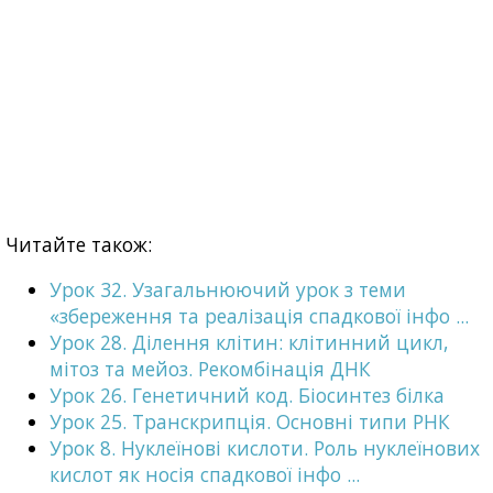
Читайте також:
Урок 32. Узагальнюючий урок з теми
«збереження та реалізація спадкової інфо ...
Урок 28. Ділення клітин: клітинний цикл,
мітоз та мейоз. Рекомбінація ДНК
Урок 26. Генетичний код. Біосинтез білка
Урок 25. Транскрипція. Основні типи РНК
Урок 8. Нуклеїнові кислоти. Роль нуклеїнових
кислот як носія спадкової інфо ...