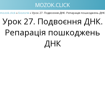
MOZOK.CLICK
mozok.click
»
Біологія
» Урок 27. Подвоєння ДНК. Репарація пошкоджень ДНК
Урок 27. Подвоєння ДНК.
Репарація пошкоджень
ДНК