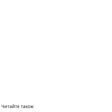
Читайте також: