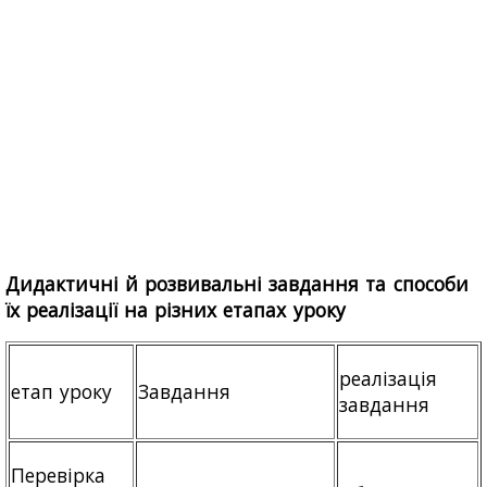
Дидактичні й розвивальні завдання та способи
їх реалізації на різних етапах уроку
реалізація
етап уроку
Завдання
завдання
Перевірка