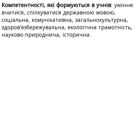
Компетентності, які формуються в учнів:
уміння
вчитися, спілкуватися державною мовою,
соціальна, комунікативна, загальнокультурна,
здоров’язбережувальна, екологічна грамотність,
науково-природнича, історична.