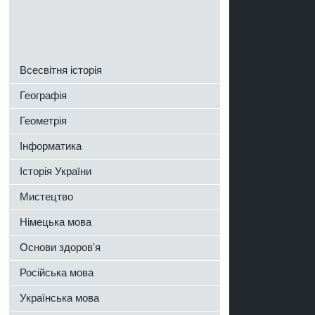
Всесвітня історія
Географія
Геометрія
Інформатика
Історія України
Мистецтво
Німецька мова
Основи здоров'я
Російська мова
Українська мова