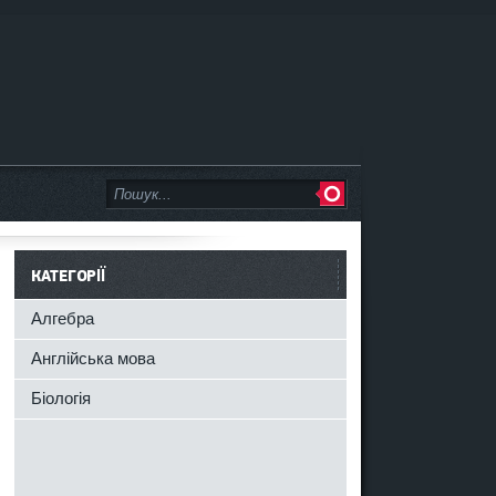
КАТЕГОРІЇ
Алгебра
Англійська мова
Біологія