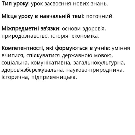
Тип уроку:
урок засвоєння нових знань.
Місце уроку в навчальній темі:
поточний.
Міжпредметні зв'язки:
основи здоров’я,
природознавство, історія, економіка.
Компетентності, які формуються в учнів:
уміння
вчитися, спілкуватися державною мовою,
соціальна, комунікативна, загальнокультурна,
здоров’язбережувальна, науково-природнича,
історична, підприємницька.