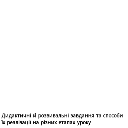
Дидактичні й розвивальні завдання та способи
їх реалізації на різних етапах уроку