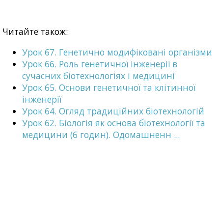
Читайте також:
Урок 67. Генетично модифіковані організми
Урок 66. Роль генетичної інженерії в
сучасних біотехнологіях і медицині
Урок 65. Основи генетичної та клітинної
інженерії
Урок 64. Огляд традиційних біотехнологій
Урок 62. Біологія як основа біотехнології та
медицини (6 годин). Одомашненн ...