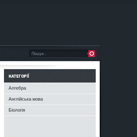
КАТЕГОРІЇ
Алгебра
Англійська мова
Біологія