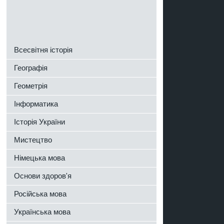
Всесвітня історія
Географія
Геометрія
Інформатика
Історія України
Мистецтво
Німецька мова
Основи здоров'я
Російська мова
Українська мова