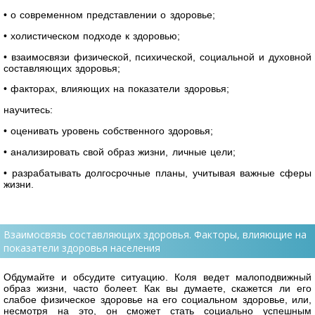
• о современном представлении о здоровье;
• холистическом подходе к здоровью;
• взаимосвязи физической, психической, социальной и духовной
составляющих здоровья;
• факторах, влияющих на показатели здоровья;
научитесь:
• оценивать уровень собственного здоровья;
• анализировать свой образ жизни, личные цели;
• разрабатывать долгосрочные планы, учитывая важные сферы
жизни.
Взаимосвязь составляющих здоровья. Факторы, влияющие на
показатели здоровья населения
Обдумайте и обсудите ситуацию. Коля ведет малоподвижный
образ жизни, часто болеет. Как вы думаете, скажется ли его
слабое физическое здоровье на его социальном здоровье, или,
несмотря на это, он сможет стать социально успешным