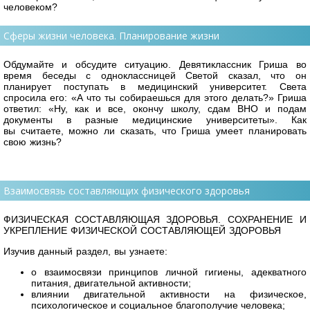
человеком?
Сферы жизни человека. Планирование жизни
Обдумайте и обсудите ситуацию. Девятиклассник Гриша во
время беседы с одноклассницей Светой сказал, что он
планирует поступать в медицинский университет. Света
спросила его: «А что ты собираешься для этого делать?» Гриша
ответил: «Ну, как и все, окончу школу, сдам ВНО и подам
документы в разные медицинские университеты». Как
вы считаете, можно ли сказать, что Гриша умеет планировать
свою жизнь?
Взаимосвязь составляющих физического здоровья
ФИЗИЧЕСКАЯ СОСТАВЛЯЮЩАЯ ЗДОРОВЬЯ.
СОХРАНЕНИЕ И
УКРЕПЛЕНИЕ ФИЗИЧЕСКОЙ СОСТАВЛЯЮЩЕЙ ЗДОРОВЬЯ
Изучив данный раздел, вы узнаете:
о взаимосвязи принципов личной гигиены, адекватного
питания, двигательной активности;
влиянии двигательной активности на физическое,
психологическое и социальное благополучие человека;