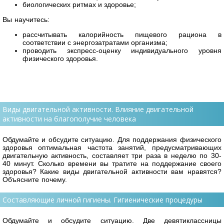
биологических ритмах и здоровье;
Вы научитесь:
рассчитывать калорийность пищевого рациона в
соответствии с энергозатратами организма;
проводить экспресс-оценку индивидуального уровня
физического здоровья.
Виды двигательной активности. Влияние двигательной
активности на благополучие человека
Обдумайте и обсудите ситуацию. Для поддержания физического
здоровья оптимальная частота занятий, предусматривающих
двигательную активность, составляет три раза в неделю по 30-
40 минут. Сколько времени вы тратите на поддержание своего
здоровья? Какие виды двигательной активности вам нравятся?
Объясните почему.
Составляющие личной гигиены. Гигиенические процедуры
Обдумайте и обсудите ситуацию. Две девятиклассницы