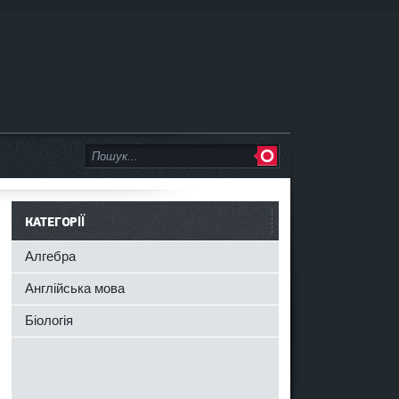
КАТЕГОРІЇ
Алгебра
Англійська мова
Біологія