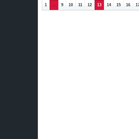
1
...
9
10
11
12
13
14
15
16
1