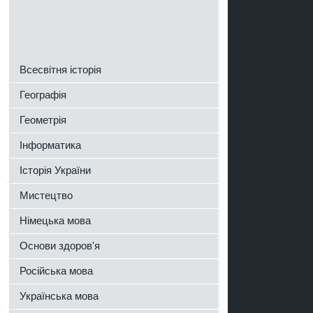
о
Всесвітня історія
Географія
Геометрія
Інформатика
Історія України
Мистецтво
Німецька мова
Основи здоров'я
Російська мова
Українська мова