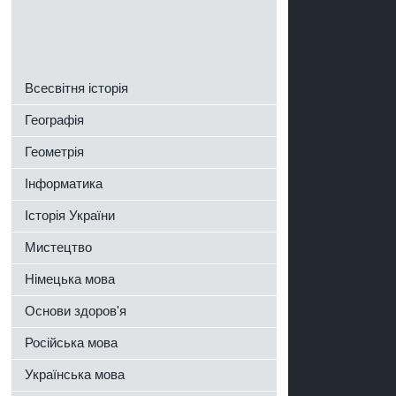
Всесвітня історія
Географія
Геометрія
Інформатика
Історія України
Мистецтво
и
Німецька мова
Основи здоров'я
Російська мова
Українська мова