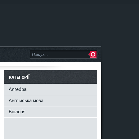
КАТЕГОРІЇ
Алгебра
Англійська мова
Біологія
и