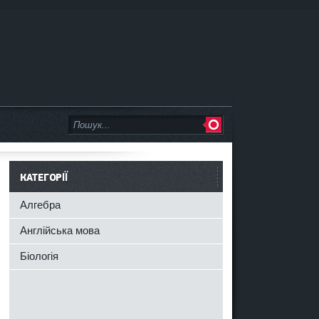
КАТЕГОРІЇ
Алгебра
Англійська мова
Біологія